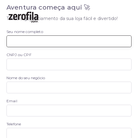
Aventura começa aqui 🚀
Torne o gerenciamento da sua loja fácil e divertido!
Seu nome completo
CNPJ ou CPF
Nome do seu negócio
Email
Telefone